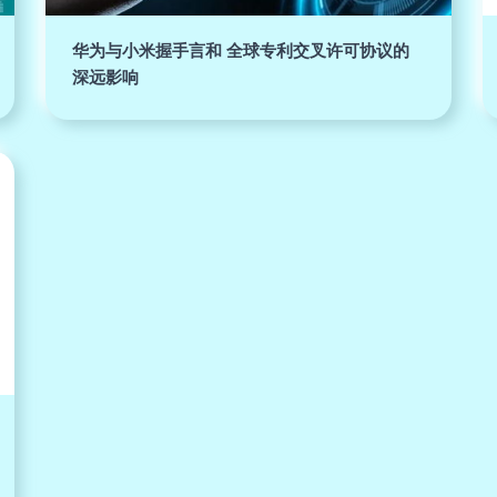
华为与小米握手言和 全球专利交叉许可协议的
深远影响