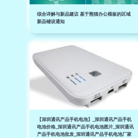
综合详解与新品建议 基于熊猫办公模板的区域
新品铺设通知
【深圳通讯产品手机电池】_深圳通讯产品手机
电池价格_深圳通讯产品手机电池图片_深圳通讯
产品手机电池批发_深圳通讯产品手机电池厂家