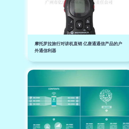
摩托罗拉旅行对讲机直销 亿唐通通信产品的户
外通信利器