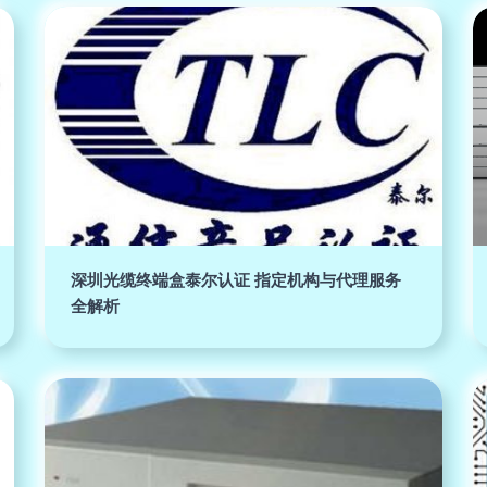
深圳光缆终端盒泰尔认证 指定机构与代理服务
全解析