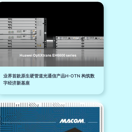
业界首款原生硬管道光通信产品H-OTN 构筑数
字经济新基座