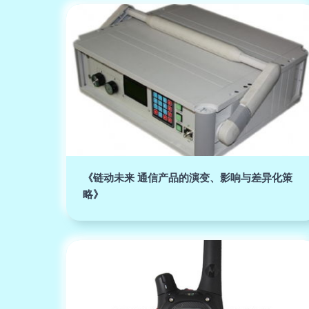
《链动未来 通信产品的演变、影响与差异化策
略》