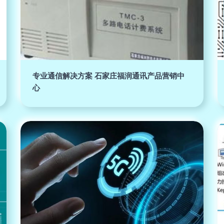
专业通信解决方案 石家庄福润通讯产品营销中
心