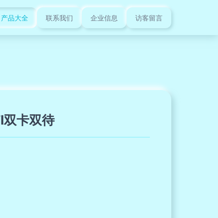
产品大全
联系我们
企业信息
访客留言
I双卡双待