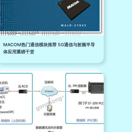
MACOM热门通信模块推荐 5G通信与射频半导
体应用重磅干货