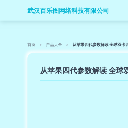
武汉百乐图网络科技有限公司
首页
>
产品大全
>
从苹果四代参数解读 全球双卡
从苹果四代参数解读 全球