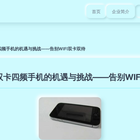
首页
企业简介
四频手机的机遇与挑战——告别WIFI双卡双待
双卡四频手机的机遇与挑战——告别WIF