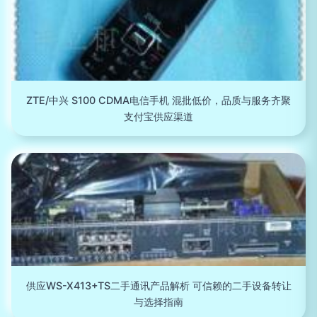
ZTE/中兴 S100 CDMA电信手机 混批低价，品质与服务齐聚
支付宝供应渠道
供应WS-X413+TS二手通讯产品解析 可信赖的二手设备转让
与选择指南