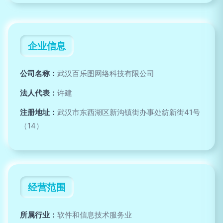
企业信息
公司名称：
武汉百乐图网络科技有限公司
法人代表：
许建
注册地址：
武汉市东西湖区新沟镇街办事处纺新街41号
（14）
经营范围
所属行业：
软件和信息技术服务业