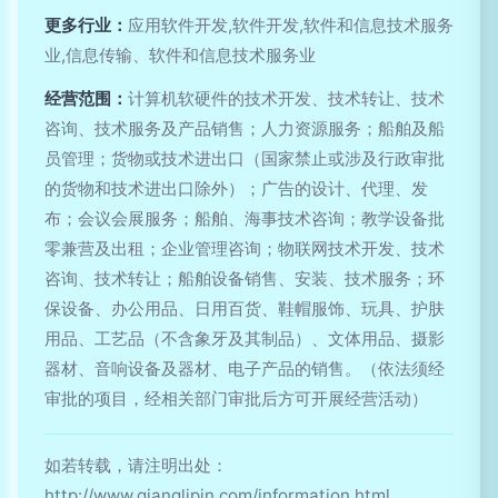
更多行业：
应用软件开发,软件开发,软件和信息技术服务
业,信息传输、软件和信息技术服务业
经营范围：
计算机软硬件的技术开发、技术转让、技术
咨询、技术服务及产品销售；人力资源服务；船舶及船
员管理；货物或技术进出口（国家禁止或涉及行政审批
的货物和技术进出口除外）；广告的设计、代理、发
布；会议会展服务；船舶、海事技术咨询；教学设备批
零兼营及出租；企业管理咨询；物联网技术开发、技术
咨询、技术转让；船舶设备销售、安装、技术服务；环
保设备、办公用品、日用百货、鞋帽服饰、玩具、护肤
用品、工艺品（不含象牙及其制品）、文体用品、摄影
器材、音响设备及器材、电子产品的销售。（依法须经
审批的项目，经相关部门审批后方可开展经营活动）
如若转载，请注明出处：
http://www.qianglipin.com/information.html