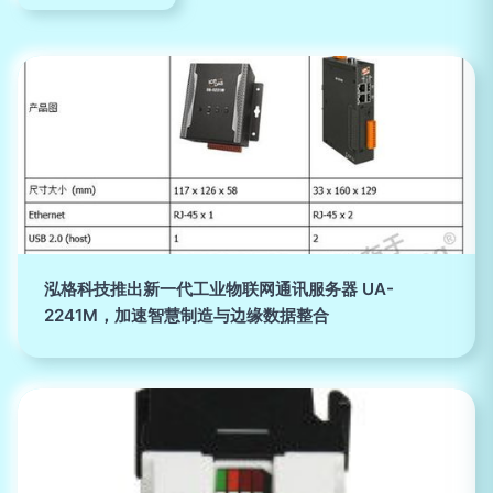
泓格科技推出新一代工业物联网通讯服务器 UA-
2241M，加速智慧制造与边缘数据整合