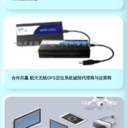
合作共赢 航天无线GPS定位系统诚招代理商与运营商