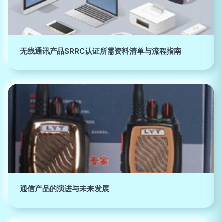
无线通讯产品SRRC认证所需资料清单与流程指南
通信产品的演进与未来发展