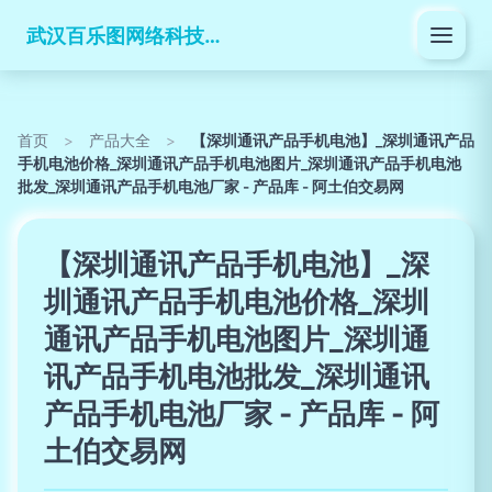
武汉百乐图网络科技有限公司
首页
>
产品大全
>
【深圳通讯产品手机电池】_深圳通讯产品
手机电池价格_深圳通讯产品手机电池图片_深圳通讯产品手机电池
批发_深圳通讯产品手机电池厂家 - 产品库 - 阿土伯交易网
【深圳通讯产品手机电池】_深
圳通讯产品手机电池价格_深圳
通讯产品手机电池图片_深圳通
讯产品手机电池批发_深圳通讯
产品手机电池厂家 - 产品库 - 阿
土伯交易网