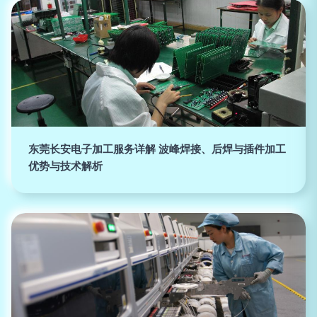
东莞长安电子加工服务详解 波峰焊接、后焊与插件加工
优势与技术解析