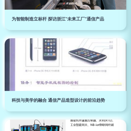
为智能制造立标杆 探访浙江“未来工厂”通信产品
科技与美学的融合 通信产品造型设计的前沿趋势