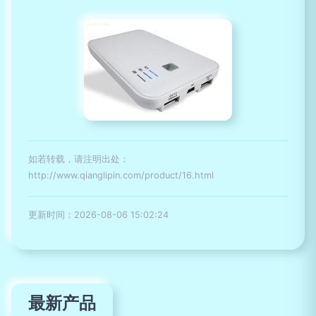
如若转载，请注明出处：
http://www.qianglipin.com/product/16.html
更新时间：2026-08-06 15:02:24
最新产品