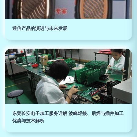
通信产品的演进与未来发展
东莞长安电子加工服务详解 波峰焊接、后焊与插件加工
优势与技术解析