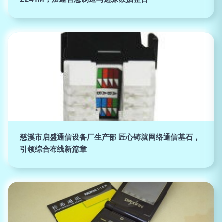
慈溪市启盛通信设备厂生产部 匠心铸就网络通信基石，
引领综合布线新篇章