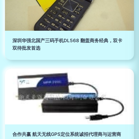
深圳华强北国产三码手机DL568 翻盖商务经典，双卡
双待批发首选
合作共赢 航天无线GPS定位系统诚招代理商与运营商