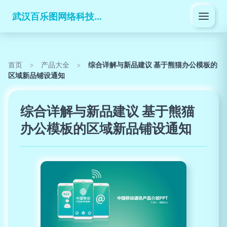
武汉百乐图网络科技有限公司
首页
>
产品大全
>
综合详解与新品建议 基于熊猫办公模板的
区域新品铺设通知
综合详解与新品建议 基于熊猫
办公模板的区域新品铺设通知