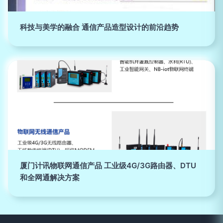
科技与美学的融合 通信产品造型设计的前沿趋势
厦门计讯物联网通信产品 工业级4G/3G路由器、DTU
和全网通解决方案