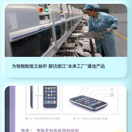
为智能制造立标杆 探访浙江“未来工厂”通信产品