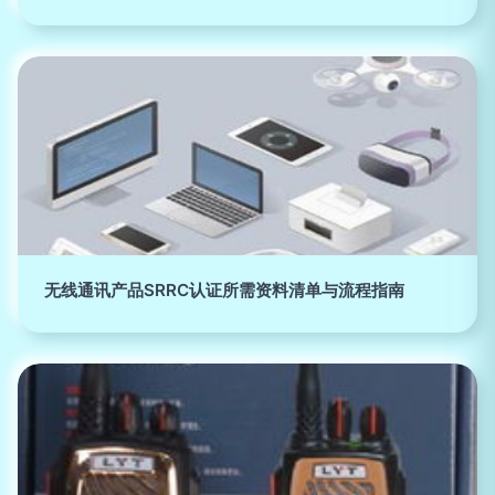
无线通讯产品SRRC认证所需资料清单与流程指南