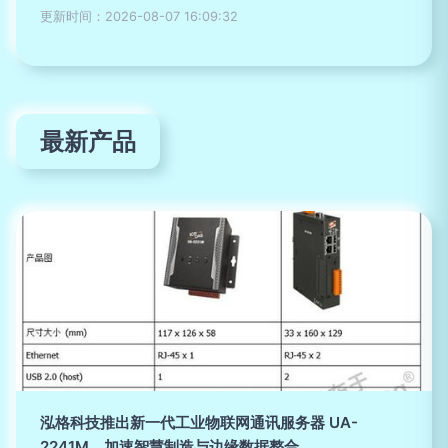
更新时间：2026-08-07 16:09:32
最新产品
泓格科技推出新一代工业物联网通讯服务器 UA-
2241M，加速智慧制造与边缘数据整合