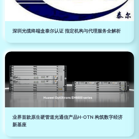
深圳光缆终端盒泰尔认证 指定机构与代理服务全解析
业界首款原生硬管道光通信产品H-OTN 构筑数字经济
新基座