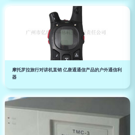
摩托罗拉旅行对讲机直销 亿唐通通信产品的户外通信利
器