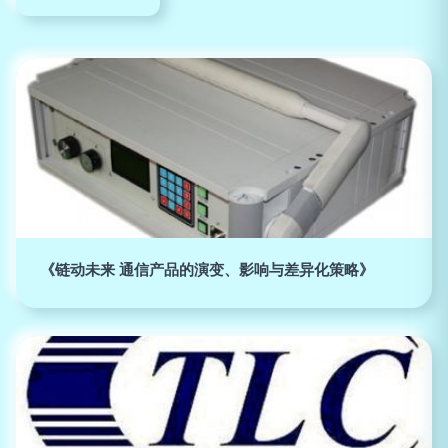
《链动未来 通信产品的演变、影响与差异化策略》