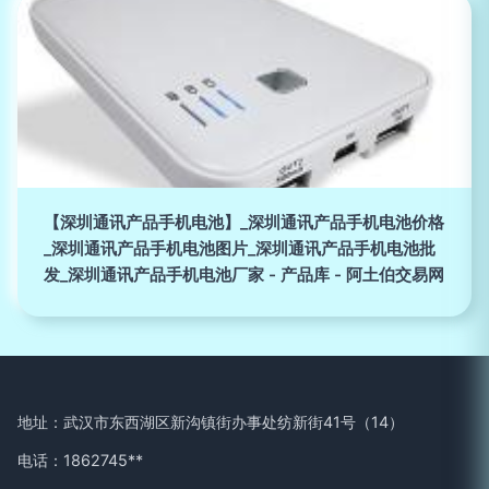
【深圳通讯产品手机电池】_深圳通讯产品手机电池价格
_深圳通讯产品手机电池图片_深圳通讯产品手机电池批
发_深圳通讯产品手机电池厂家 - 产品库 - 阿土伯交易网
地址：武汉市东西湖区新沟镇街办事处纺新街41号（14）
电话：1862745**