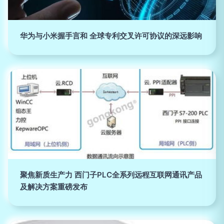
华为与小米握手言和 全球专利交叉许可协议的深远影响
聚焦新质生产力 西门子PLC全系列远程互联网通讯产品
及解决方案重磅发布