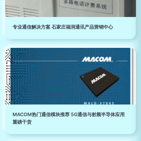
专业通信解决方案 石家庄福润通讯产品营销中心
MACOM热门通信模块推荐 5G通信与射频半导体应用
重磅干货