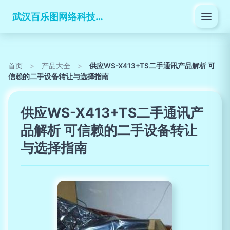
武汉百乐图网络科技有限公司
首页
>
产品大全
>
供应WS-X413+TS二手通讯产品解析 可
信赖的二手设备转让与选择指南
供应WS-X413+TS二手通讯产
品解析 可信赖的二手设备转让
与选择指南