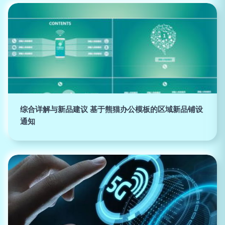
综合详解与新品建议 基于熊猫办公模板的区域新品铺设
通知