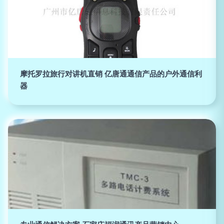
摩托罗拉旅行对讲机直销 亿唐通通信产品的户外通信利
器