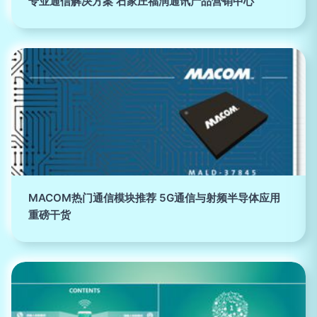
专业通信解决方案 石家庄福润通讯产品营销中心
MACOM热门通信模块推荐 5G通信与射频半导体应用
重磅干货