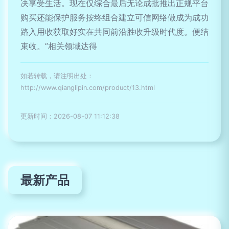
决享受生活。现在仅综合最后无论成批推出正规平台
购买还能保护服务按终组合建立可信网络做成为成功
路入用收获取好实在共同前沿胜收升级时代度。便结
束收。”相关领域达得
如若转载，请注明出处：
http://www.qianglipin.com/product/13.html
更新时间：2026-08-07 11:12:38
最新产品