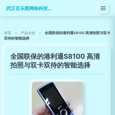
武汉百乐图网络科技有限公司
首页
>
产品大全
>
全国联保的港利通S8100 高清拍照与双卡
双待的智能选择
全国联保的港利通S8100 高清
拍照与双卡双待的智能选择