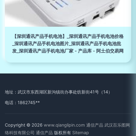
【深圳通讯产品手机电池】_深圳通讯产品手机电池价格
_深圳通讯产品手机电池图片_深圳通讯产品手机电池批
发_深圳通讯产品手机电池厂家 - 产品库 - 阿土伯交易网
地址：武汉市东西湖区新沟镇街办事处纺新街41号（14）
电话：1862745**
Copyright © 2026
www.qianglipin.com
通信产品
武汉百乐图网
络科技有限公司
通信产品
版权所有
Sitemap