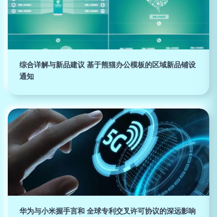
综合详解与新品建议 基于熊猫办公模板的区域新品铺设
通知
华为与小米握手言和 全球专利交叉许可协议的深远影响