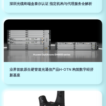
深圳光缆终端盒泰尔认证 指定机构与代理服务全解析
业界首款原生硬管道光通信产品H-OTN 构筑数字经济
新基座