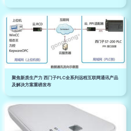
聚焦新质生产力 西门子PLC全系列远程互联网通讯产品
及解决方案重磅发布