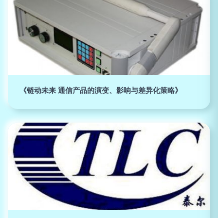
《链动未来 通信产品的演变、影响与差异化策略》